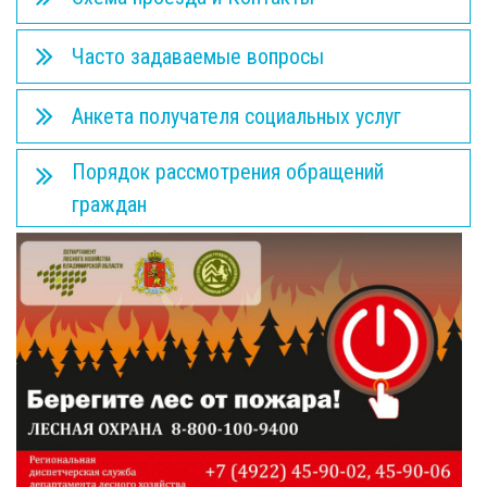
Часто задаваемые вопросы
Анкета получателя социальных услуг
Порядок рассмотрения обращений
граждан