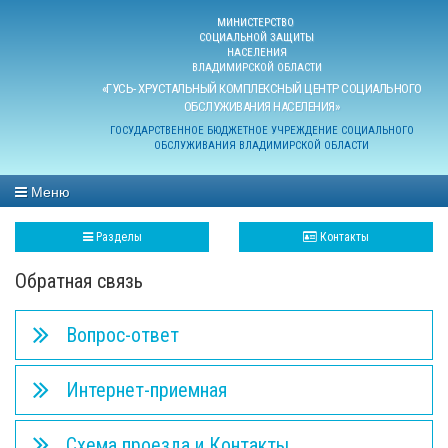
МИНИСТЕРСТВО
СОЦИАЛЬНОЙ ЗАЩИТЫ
НАСЕЛЕНИЯ
ВЛАДИМИРСКОЙ ОБЛАСТИ
«ГУСЬ- ХРУСТАЛЬНЫЙ КОМПЛЕКСНЫЙ ЦЕНТР СОЦИАЛЬНОГО
ОБСЛУЖИВАНИЯ НАСЕЛЕНИЯ»
ГОСУДАРСТВЕННОЕ БЮДЖЕТНОЕ УЧРЕЖДЕНИЕ СОЦИАЛЬНОГО
ОБСЛУЖИВАНИЯ ВЛАДИМИРСКОЙ ОБЛАСТИ
Меню
Разделы
Контакты
Обратная связь
Вопрос-ответ
Интернет-приемная
Схема проезда и Контакты