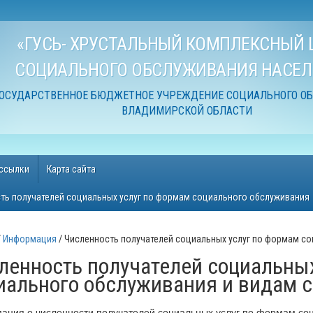
«ГУСЬ- ХРУСТАЛЬНЫЙ КОМПЛЕКСНЫЙ 
СОЦИАЛЬНОГО ОБСЛУЖИВАНИЯ НАСЕЛ
ОСУДАРСТВЕННОЕ БЮДЖЕТНОЕ УЧРЕЖДЕНИЕ СОЦИАЛЬНОГО О
ВЛАДИМИРСКОЙ ОБЛАСТИ
ссылки
Карта сайта
ть получателей социальных услуг по формам социального обслуживания
Информация
Численность получателей социальных услуг по формам со
ленность получателей социальных
иального обслуживания и видам с
ция о численности получателей социальных услуг по формам соц