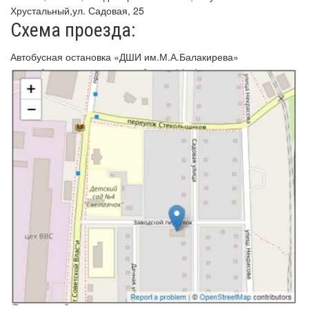
Хрустальный,ул. Садовая, 25
Схема проезда:
Автобусная остановка «ДШИ им.М.А.Балакирева»