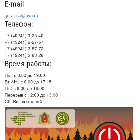
E-mail:
gus_cso@avo.ru
Телефон:
+7 (49241) 3-25-40
+7 (49241) 2-27-57
+7 (49241) 3-57-72
+7 (49241) 2-63-26
Время работы:
Пн.: с 8.00 до 19.00
Вт.-Чт.: с 8:00 до 17:15
Пт.: с 8.00 до 16.00
Перерыв с 12:00 до 13:00
Сб.-Вс.: выходной