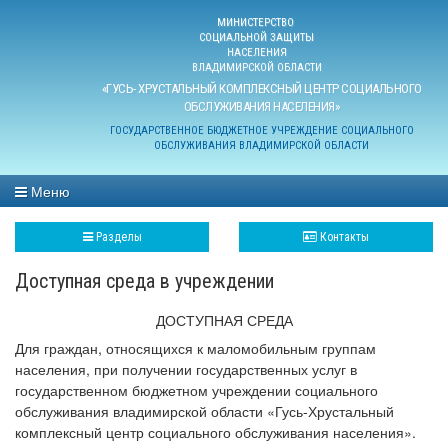
МИНИСТЕРСТВО
СОЦИАЛЬНОЙ ЗАЩИТЫ
НАСЕЛЕНИЯ
ВЛАДИМИРСКОЙ ОБЛАСТИ
«ГУСЬ- ХРУСТАЛЬНЫЙ КОМПЛЕКСНЫЙ ЦЕНТР СОЦИАЛЬНОГО
ОБСЛУЖИВАНИЯ НАСЕЛЕНИЯ»
ГОСУДАРСТВЕННОЕ БЮДЖЕТНОЕ УЧРЕЖДЕНИЕ СОЦИАЛЬНОГО
ОБСЛУЖИВАНИЯ ВЛАДИМИРСКОЙ ОБЛАСТИ
Меню
Разделы
Контакты
Доступная среда в учреждении
ДОСТУПНАЯ СРЕДА
Для граждан, относящихся к маломобильным группам
населения, при получении государственных услуг в
государственном бюджетном учреждении социального
обслуживания владимирской области «Гусь-Хрустальный
комплексный центр социального обслуживания населения».