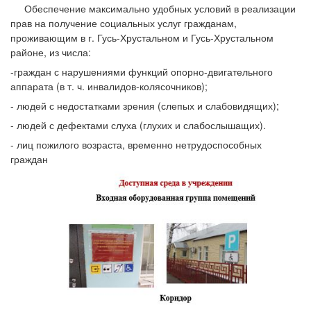
Обеспечение максимально удобных условий в реализации
прав на получение социальных услуг гражданам,
проживающим в г. Гусь-Хрустальном и Гусь-Хрустальном
районе, из числа:
-граждан с нарушениями функций опорно-двигательного
аппарата (в т. ч. инвалидов-колясочников);
- людей с недостатками зрения (слепых и слабовидящих);
- людей с дефектами слуха (глухих и слабослышащих).
- лиц пожилого возраста, временно нетрудоспособных
граждан