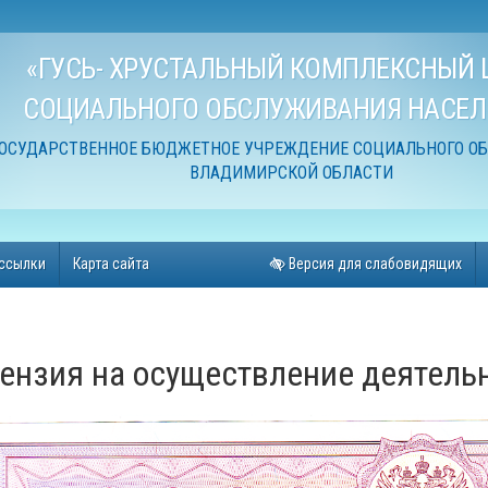
«ГУСЬ- ХРУСТАЛЬНЫЙ КОМПЛЕКСНЫЙ 
СОЦИАЛЬНОГО ОБСЛУЖИВАНИЯ НАСЕЛ
ОСУДАРСТВЕННОЕ БЮДЖЕТНОЕ УЧРЕЖДЕНИЕ СОЦИАЛЬНОГО О
ВЛАДИМИРСКОЙ ОБЛАСТИ
ссылки
Карта сайта
Версия для слабовидящих
ензия на осуществление деятель