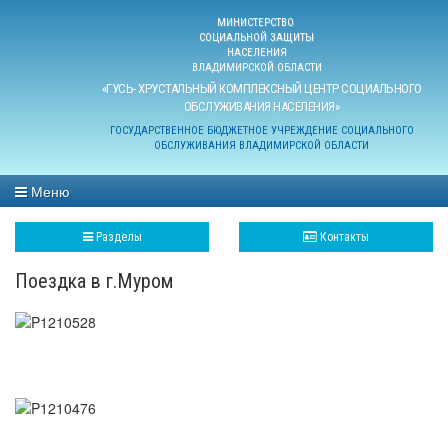
МИНИСТЕРСТВО
СОЦИАЛЬНОЙ ЗАЩИТЫ
НАСЕЛЕНИЯ
ВЛАДИМИРСКОЙ ОБЛАСТИ
«ГУСЬ- ХРУСТАЛЬНЫЙ КОМПЛЕКСНЫЙ ЦЕНТР СОЦИАЛЬНОГО
ОБСЛУЖИВАНИЯ НАСЕЛЕНИЯ»
ГОСУДАРСТВЕННОЕ БЮДЖЕТНОЕ УЧРЕЖДЕНИЕ СОЦИАЛЬНОГО
ОБСЛУЖИВАНИЯ ВЛАДИМИРСКОЙ ОБЛАСТИ
Меню
Разделы
Контакты
Поездка в г.Муром