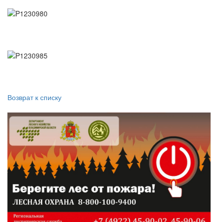
Возврат к списку