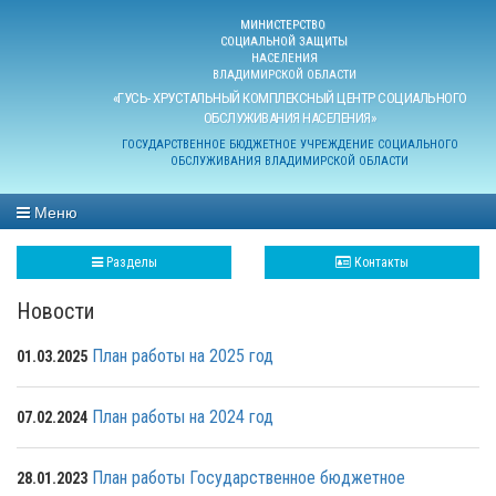
МИНИСТЕРСТВО
СОЦИАЛЬНОЙ ЗАЩИТЫ
НАСЕЛЕНИЯ
ВЛАДИМИРСКОЙ ОБЛАСТИ
«ГУСЬ- ХРУСТАЛЬНЫЙ КОМПЛЕКСНЫЙ ЦЕНТР СОЦИАЛЬНОГО
ОБСЛУЖИВАНИЯ НАСЕЛЕНИЯ»
ГОСУДАРСТВЕННОЕ БЮДЖЕТНОЕ УЧРЕЖДЕНИЕ СОЦИАЛЬНОГО
ОБСЛУЖИВАНИЯ ВЛАДИМИРСКОЙ ОБЛАСТИ
Меню
Разделы
Контакты
Новости
План работы на 2025 год
01.03.2025
План работы на 2024 год
07.02.2024
План работы Государственное бюджетное
28.01.2023