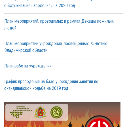
обслуживания населения» на 2020 год
План мероприятий, проводимых в рамках Декады пожилых
людей
План мероприятий учреждения, посвященных 75-летию
Владимирской области
План работы учреждения
График проведения на базе учреждения занятий по
скандинавской ходьбе на 2019 год