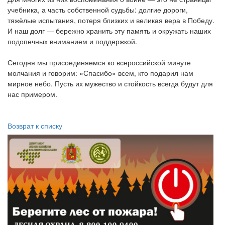
учебника, а часть собственной судьбы: долгие дороги,
тяжёлые испытания, потеря близких и великая вера в Победу.
И наш долг — бережно хранить эту память и окружать наших
подопечных вниманием и поддержкой.
Сегодня мы присоединяемся ко всероссийской минуте
молчания и говорим: «Спасибо» всем, кто подарил нам
мирное небо. Пусть их мужество и стойкость всегда будут для
нас примером.
Возврат к списку